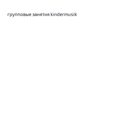
групповые занятия kindermusik