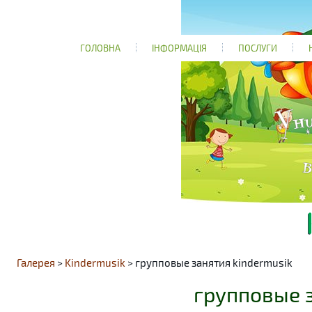
ГОЛОВНА
ІНФОРМАЦІЯ
ПОСЛУГИ
Галерея
>
Kindermusik
> групповые занятия kindermusik
групповые з