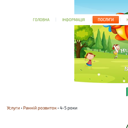
ГОЛОВНА
ІНФОРМАЦІЯ
ПОСЛУГИ
Услуги
•
Ранній розвиток
• 4-5 роки