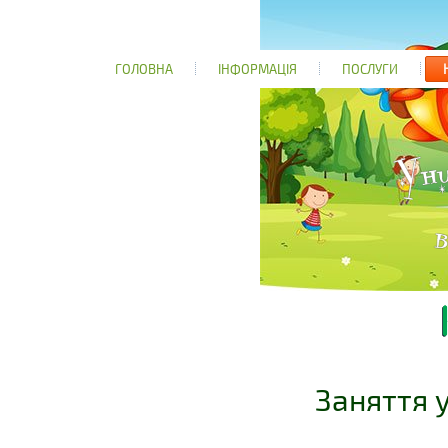
ГОЛОВНА
ІНФОРМАЦІЯ
ПОСЛУГИ
Заняття 