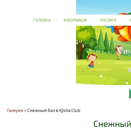
ГОЛОВНА
ІНФОРМАЦІЯ
ПОСЛУГИ
Галерея
> Снежный бал в IQsha Club
Снежный 