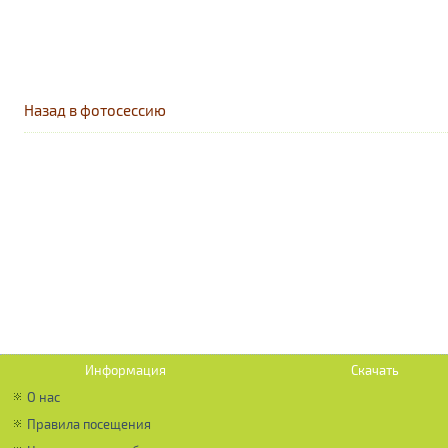
Назад в фотосессию
Информация
Скачать
О нас
Правила посещения